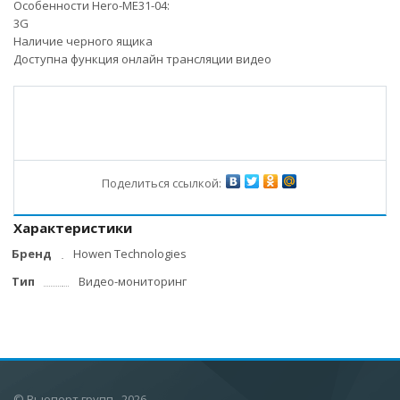
Особенности Hero-ME31-04:
3G
Наличие черного ящика
Доступна функция онлайн трансляции видео
Поделиться ссылкой:
Характеристики
Бренд
Howen Technologies
Тип
Видео-мониторинг
©
Вьюпорт групп
, 2026