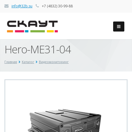
info@32b.su
+7 (4832) 30-99-88
Hero-ME31-04
Главная
Каталог
Видеомониторинг