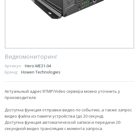
Видеомониторинг
Артикул:
Hero-ME31-04
Бренд:
Howen Technologies
Актуальный адрес RTMP/Video сервера можно уточнить у
производителя.
Доступна функция отправки видео по событию, а также запрос
видео файла из памяти устройства (до 20 секунд).
Доступна функция автоматической записи и передачи 20-
секундной видео трансляции с момента запроса.