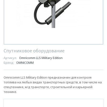
Спутниковое оборудование
Артикул:
Omnicomm LLS Military Edition
Бренд:
OMNICOMM
Omnicomm LLS Military Edition предназначен для контроля
топлива на любых видах транспортных средств, в том числе на
спецтехнике, ж/д транспорте, строительной и карьерной
технике.