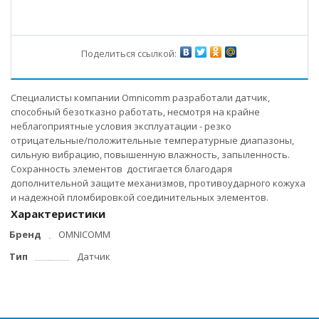
Поделиться ссылкой:
Специалисты компании Omnicomm разработали датчик,
способный безотказно работать, несмотря на крайне
неблагоприятные условия эксплуатации - резко
отрицательные/положительные температурные диапазоны,
сильную вибрацию, повышенную влажность, запыленность.
Сохранность элементов достигается благодаря
дополнительной защите механизмов, противоударного кожуха
и надежной пломбировкой соединительных элементов.
Характеристики
Бренд
OMNICOMM
Тип
Датчик