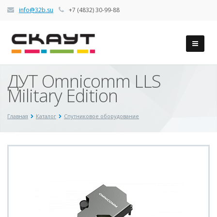
info@32b.su
+7 (4832) 30-99-88
ДУТ Omnicomm LLS
Military Edition
Главная
Каталог
Спутниковое оборудование