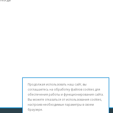
и когда
Продолжая использовать наш сайт, вы
соглашаетесь на обработку файлов cookies для
обеспечения работы и функционирования сайта.
Вы можете отказаться от использования cookies,
настроив необходимые параметры в своем
браузере.