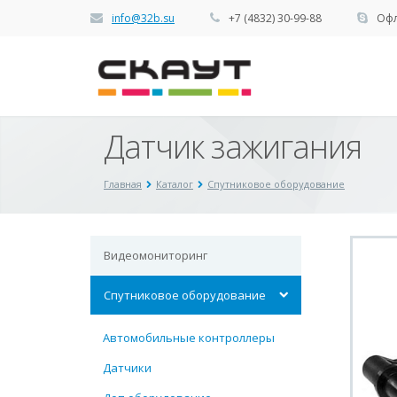
info@32b.su
+7 (4832) 30-99-88
Офл
Датчик зажигания
Главная
Каталог
Спутниковое оборудование
Видеомониторинг
Спутниковое оборудование
Автомобильные контроллеры
Датчики