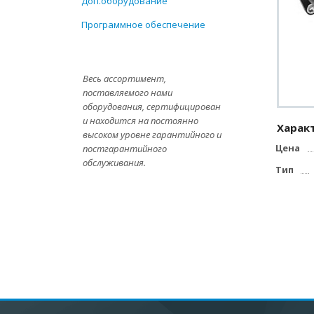
Доп.оборудование
Программное обеспечение
Весь ассортимент,
поставляемого нами
оборудования, сертифицирован
и находится на постоянно
Харак
высоком уровне гарантийного и
Цена
постгарантийного
обслуживания.
Тип