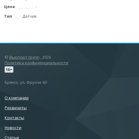
Цена
-
Тип
Датчик
©
Вьюпорт групп
, 2026
Политика конфиденциальности
Брянск, ул. Фрунзе 60
О компании
Реквизиты
Контакты
Новости
Статьи