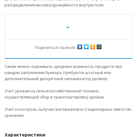
распределения высева/урожайности внутри поля.
-
Поделиться ссылкой:
Также можно оценивать среднюю влажность продукта при
каждом заполнении бункера (требуется штатный или
дополнительный дискретный сигнализатор уровня).
Учет урожая на сельскохозяйственной технике,
осуществляющей сбор и транспортировку урожая.
Учет и контроль сыпучих материалов в стационарных емкостях
хранения.
Характеристики