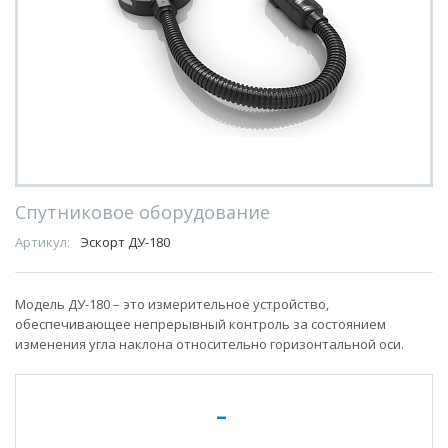
Спутниковое оборудование
Артикул:
Эскорт ДУ-180
Модель ДУ-180 – это измерительное устройство,
обеспечивающее непрерывный контроль за состоянием
изменения угла наклона относительно горизонтальной оси.
-