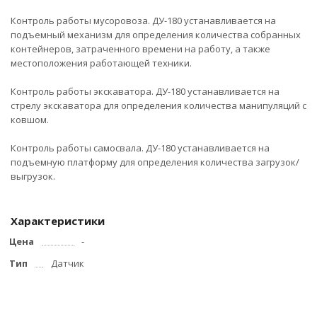
Контроль работы мусоровоза. ДУ-180 устанавливается на
подъемный механизм для определения количества собранных
контейнеров, затраченного времени на работу, а также
местоположения работающей техники.
Контроль работы экскаватора. ДУ-180 устанавливается на
стрелу экскаватора для определения количества манипуляций с
ковшом.
Контроль работы самосвала. ДУ-180 устанавливается на
подъемную платформу для определения количества загрузок/
выгрузок.
Характеристики
Цена
-
Тип
Датчик