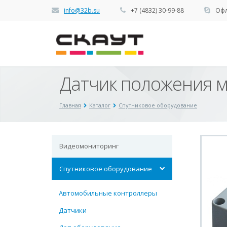
info@32b.su
+7 (4832) 30-99-88
Офл
Датчик положения 
Главная
Каталог
Спутниковое оборудование
Видеомониторинг
Спутниковое оборудование
Автомобильные контроллеры
Датчики