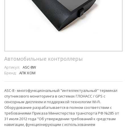
Автомобильные контроллеры
Артикул:
ASC-8W
Бренд:
АПК КОМ
ASC-8 - многофункциональный "интеллектуальный" терминал
спутникового мониторинга в системах ГЛОНАСС / GPS с
сенсорным дисплеем и поддержкой технологии Wi-Fi.
Оборудование разрабатывается в полном соответствии с
требованиями Приказа Министерства транспорта РФ №285 от
31 июля 2012 года "Об утверждении требований к средствам
навигации, функционирующим с использованием