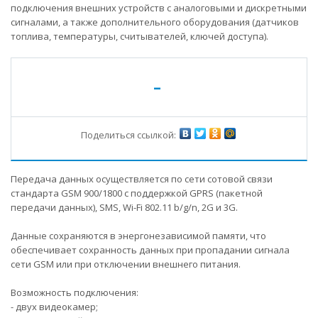
подключения внешних устройств с аналоговыми и дискретными
сигналами, а также дополнительного оборудования (датчиков
топлива, температуры, считывателей, ключей доступа).
-
Поделиться ссылкой:
Передача данных осуществляется по сети сотовой связи
стандарта GSM 900/1800 с поддержкой GPRS (пакетной
передачи данных), SMS, Wi-Fi 802.11 b/g/n, 2G и 3G.
Данные сохраняются в энергонезависимой памяти, что
обеспечивает сохранность данных при пропадании сигнала
сети GSM или при отключении внешнего питания.
Возможность подключения:
- двух видеокамер;