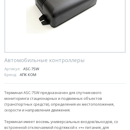
Автомобильные контроллеры
Артикул:
ASC-7SW
Бренд:
АПК КОМ
Терминал ASC-7SW предназначен для спутникового
мониторинга стационарных и подвижных объектов
(транспортных средств), определения их местоположения,
скорости и направления движения.
Терминал имеет восемь универсальных входов/выходов, со
встроенной отключаемой подтяжкой к «+» питания, для