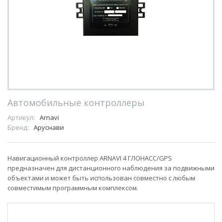
Автомобильные контроллеры
Артикул:
Arnavi
Бренд:
Аруснави
Навигационный контроллер ARNAVI 4 ГЛОНАСС/GPS
предназначен для дистанционного наблюдения за подвижными
объектами и может быть использован совместно с любым
совместимым программным комплексом.