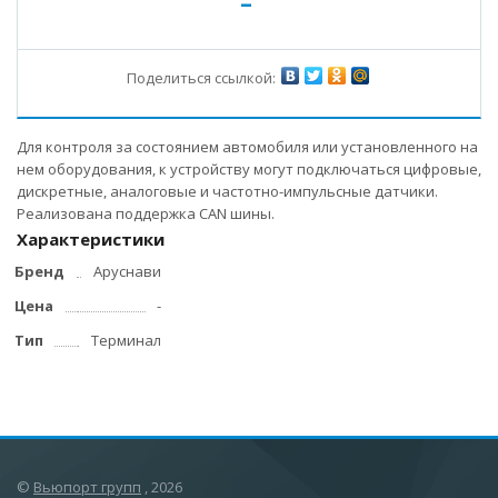
-
Поделиться ссылкой:
Для контроля за состоянием автомобиля или установленного на
нем оборудования, к устройству могут подключаться цифровые,
дискретные, аналоговые и частотно-импульсные датчики.
Реализована поддержка CAN шины.
Характеристики
Бренд
Аруснави
Цена
-
Тип
Терминал
©
Вьюпорт групп
, 2026