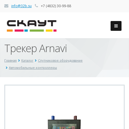
info@32b.su
+7 (4832) 30-99-88
Трекер Arnavi
Главная
Каталог
Спутниковое оборудование
Автомобильные контроллеры