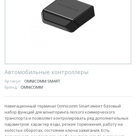
Автомобильные контроллеры
Артикул:
OMNICOMM SMART
Бренд:
OMNICOMM
Навигационный терминал Omnicomm Smart имеет базовый
набор функций для мониторинга легкого коммерческого
транспорта и позволяет контролировать ряд дополнительных
параметров: характер езды, резкие торможения, работу на
холостых оборотах, состояние ключа зажигания. Есть