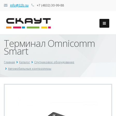
info@32b.su
+7 (4832) 30-99-88
Терминал Omnicomm
Smart
Главная
Каталог
Спутниковое оборудование
Автомобильные контроллеры