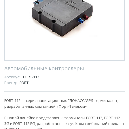
Автомобильные контроллеры
Артикул:
FORT-112
Бренд:
FORT
FORT-112 — серия навигационных ГЛОНАСС/GPS терминалов,
разработанных компанией «Форт-Телеком».
В новой линейке представлены терминалы FORT-112, FORT-112
3G и FORT-112 EG, разработанные с учётом требований приказа