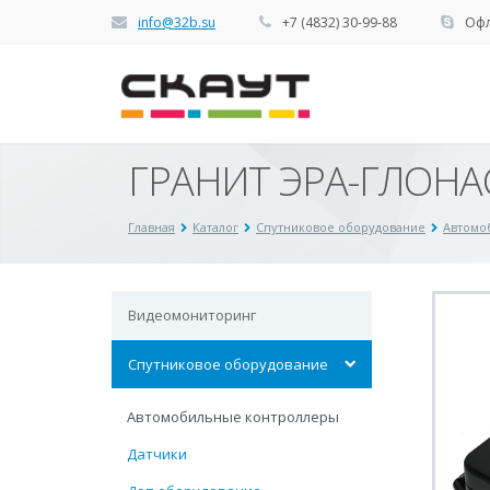
info@32b.su
+7 (4832) 30-99-88
Офл
ГРАНИТ ЭРА-ГЛОНА
Главная
Каталог
Спутниковое оборудование
Автомо
Видеомониторинг
Спутниковое оборудование
Автомобильные контроллеры
Датчики