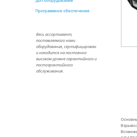
Доп.оборудование
Программное обеспечение
Весь ассортимент,
поставляемого нами
оборудования, сертифицирован
и находится на постоянно
высоком уровне гарантийного и
постгарантийного
обслуживания.
Основны
Взрывоз
Возможн