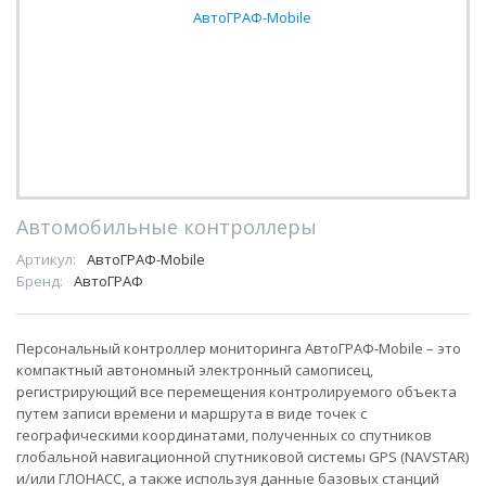
Автомобильные контроллеры
Артикул:
АвтоГРАФ-Mobile
Бренд:
АвтоГРАФ
Персональный контроллер мониторинга АвтоГРАФ-Mobile – это
компактный автономный электронный самописец,
регистрирующий все перемещения контролируемого объекта
путем записи времени и маршрута в виде точек с
географическими координатами, полученных со спутников
глобальной навигационной спутниковой системы GPS (NAVSTAR)
и/или ГЛОНАСС, а также используя данные базовых станций