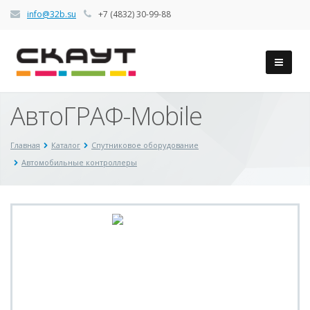
info@32b.su
+7 (4832) 30-99-88
АвтоГРАФ-Mobile
Главная
Каталог
Спутниковое оборудование
Автомобильные контроллеры